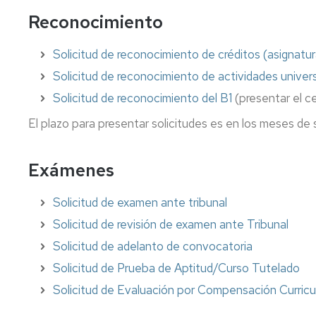
Reconocimiento
Solicitud de reconocimiento de créditos (asignatu
Solicitud de reconocimiento de actividades univers
Solicitud de reconocimiento del B1
(presentar el 
El plazo para presentar solicitudes es en los meses de
Exámenes
Solicitud de examen ante tribunal
Solicitud de revisión de examen ante Tribunal
Solicitud de adelanto de convocatoria
Solicitud de Prueba de Aptitud/Curso Tutelado
Solicitud de Evaluación por Compensación Curricu