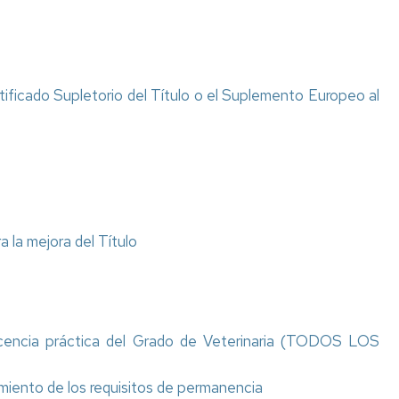
ertificado Supletorio del Título o el Suplemento Europeo al
 la mejora del Título
docencia práctica del Grado de Veterinaria (TODOS LOS
imiento de los requisitos de permanencia