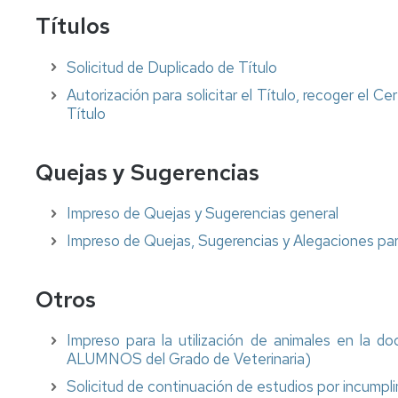
Títulos
Solicitud de Duplicado de Título
Autorización para solicitar el Título, recoger el C
Título
Quejas y Sugerencias
Impreso de Quejas y Sugerencias general
Impreso de Quejas, Sugerencias y Alegaciones para
Otros
Impreso para la utilización de animales en la 
ALUMNOS del Grado de Veterinaria)
Solicitud de continuación de estudios por incumpl