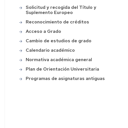
Solicitud y recogida del Título y
Suplemento Europeo
Reconocimiento de créditos
Acceso a Grado
Cambio de estudios de grado
Calendario académico
Normativa académica general
Plan de Orientación Universitaria
Programas de asignaturas antiguas