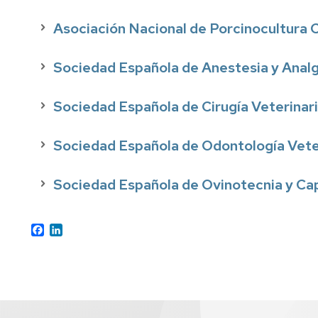
Asociación Nacional de Porcinocultura
Sociedad Española de Anestesia y Anal
Sociedad Española de Cirugía Veterinar
Sociedad Española de Odontología Vete
Sociedad Española de Ovinotecnia y Ca
Facebook
LinkedIn