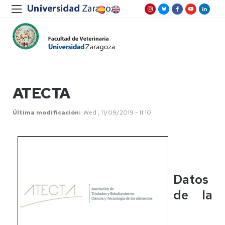
ATECTA
Última modificación
Wed , 11/09/2019 - 11:10
Datos
de la