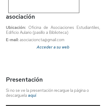
asociación
Ubicación:
Oficina de Asociaciones Estudiantiles,
Edificio Aulario (pasillo a Biblioteca)
E-mail:
asociacioncta@gmail.com
Acceder a su web
Presentación
Si no se ve la presentación recargue la página o
descarguela
aquí