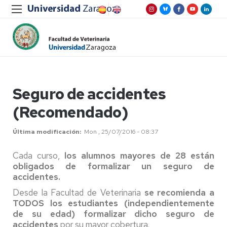
Seguro de accidentes
(Recomendado)
Última modificación
Mon , 25/07/2016 - 08:37
Cada curso,
los alumnos mayores de 28 están
obligados de formalizar un seguro de
accidentes.
Desde la Facultad de Veterinaria
se recomienda a
TODOS
los estudiantes (independientemente
de su edad)
formalizar dicho seguro de
accidentes
por su mayor cobertura.