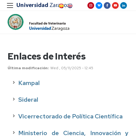
Enlaces de Interés
Última modificación
Wed , 05/11/2025 - 12:45
Kampal
Sideral
Vicerrectorado de Política Científica
Ministerio de Ciencia, Innovación y