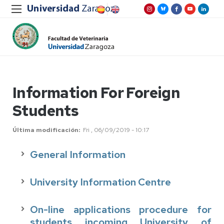
Information For Foreign
Students
Última modificación
Fri , 06/09/2019 - 10:17
General Information
University Information Centre
On-line applications procedure for
students incoming University of