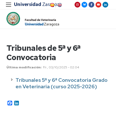
Tribunales de 5ª y 6ª
Convocatoria
Última modificación
Fri , 03/10/2025 - 02:04
Tribunales 5ª y 6ª Convocatoria Grado
en Veterinaria (curso 2025-2026)
Facebook
LinkedIn