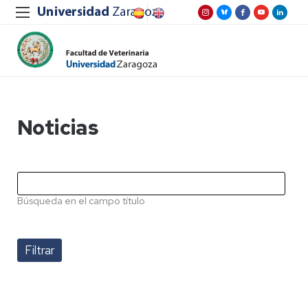
Noticias
Búsqueda en el campo título