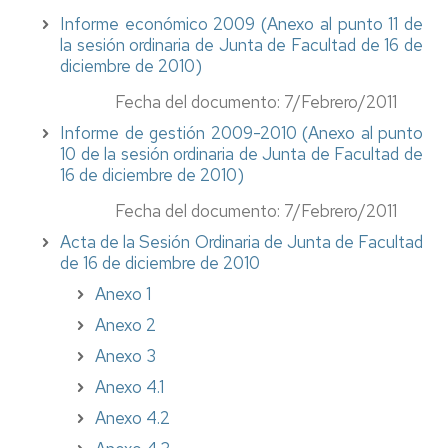
Informe económico 2009 (Anexo al punto 11 de
la sesión ordinaria de Junta de Facultad de 16 de
diciembre de 2010)
Fecha del documento: 7/Febrero/2011
Informe de gestión 2009-2010 (Anexo al punto
10 de la sesión ordinaria de Junta de Facultad de
16 de diciembre de 2010)
Fecha del documento: 7/Febrero/2011
Acta de la Sesión Ordinaria de Junta de Facultad
de 16 de diciembre de 2010
Anexo 1
Anexo 2
Anexo 3
Anexo 4.1
Anexo 4.2