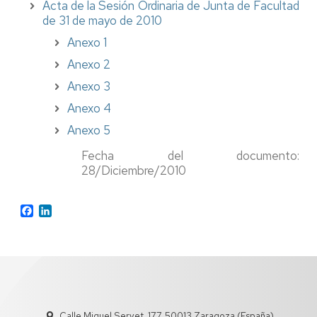
Acta de la Sesión Ordinaria de Junta de Facultad
de 31 de mayo de 2010
Anexo 1
Anexo 2
Anexo 3
Anexo 4
Anexo 5
Fecha del documento:
28/Diciembre/2010
Facebook
LinkedIn
Calle Miguel Servet, 177, 50013 Zaragoza (España)