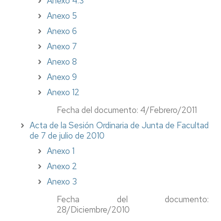
Anexo 4.3
Anexo 5
Anexo 6
Anexo 7
Anexo 8
Anexo 9
Anexo 12
Fecha del documento: 4/Febrero/2011
Acta de la Sesión Ordinaria de Junta de Facultad
de 7 de julio de 2010
Anexo 1
Anexo 2
Anexo 3
Fecha del documento:
28/Diciembre/2010