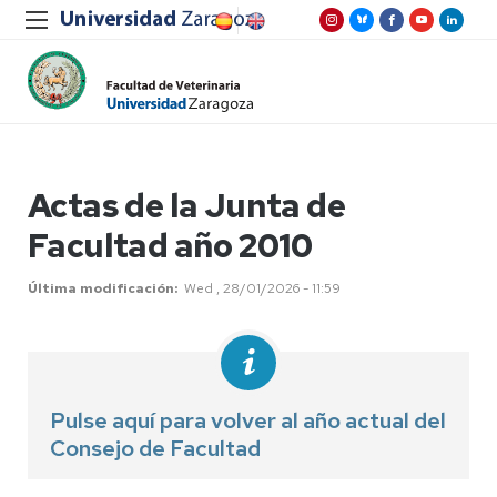
Actas de la Junta de
Facultad año 2010
Última modificación
Wed , 28/01/2026 - 11:59
Pulse aquí para volver al año actual del
Consejo de Facultad