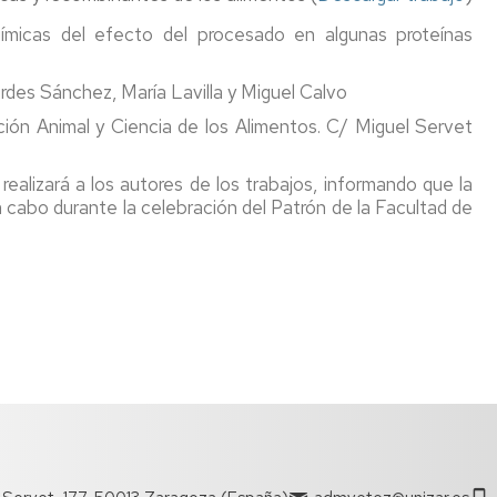
micas del efecto del procesado en algunas proteínas
des Sánchez, María Lavilla y Miguel Calvo
ción Animal y Ciencia de los Alimentos. C/ Miguel Servet
realizará a los autores de los trabajos, informando que la
 a cabo durante la celebración del Patrón de la Facultad de