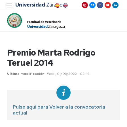
Premio Marta Rodrigo
Teruel 2014
Última modificación
Wed , 01/06/2022 - 02:46
Pulse aquí para Volver a la convocatoria
actual