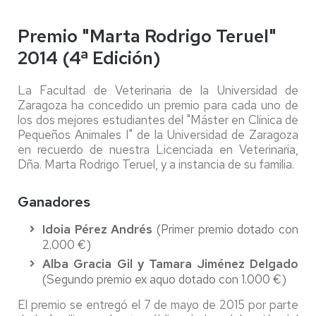
Premio "Marta Rodrigo Teruel"
2014 (4ª Edición)
La Facultad de Veterinaria de la Universidad de
Zaragoza ha concedido un premio para cada uno de
los dos mejores estudiantes del "Máster en Clínica de
Pequeños Animales I" de la Universidad de Zaragoza
en recuerdo de nuestra Licenciada en Veterinaria,
Dña. Marta Rodrigo Teruel, y a instancia de su familia.
Ganadores
Idoia Pérez Andrés
(Primer premio dotado con
2.000 €)
Alba Gracia Gil y Tamara Jiménez Delgado
(Segundo premio ex aquo dotado con 1.000 €)
El premio se entregó el 7 de mayo de 2015 por parte