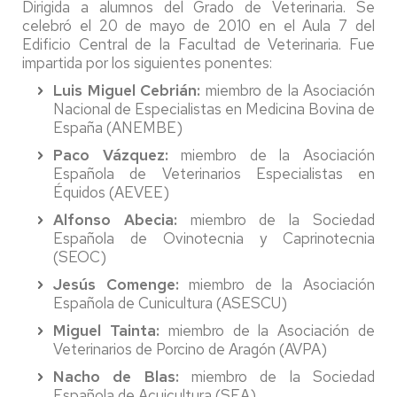
Dirigida a alumnos del Grado de Veterinaria. Se
celebró el 20 de mayo de 2010 en el Aula 7 del
Edificio Central de la Facultad de Veterinaria. Fue
impartida por los siguientes ponentes:
Luis Miguel Cebrián:
miembro de la Asociación
Nacional de Especialistas en Medicina Bovina de
España (ANEMBE)
Paco Vázquez:
miembro de la Asociación
Española de Veterinarios Especialistas en
Équidos (AEVEE)
Alfonso Abecia:
miembro de la Sociedad
Española de Ovinotecnia y Caprinotecnia
(SEOC)
Jesús Comenge:
miembro de la Asociación
Española de Cunicultura (ASESCU)
Miguel Tainta:
miembro de la Asociación de
Veterinarios de Porcino de Aragón (AVPA)
Nacho de Blas:
miembro de la Sociedad
Española de Acuicultura (SEA)