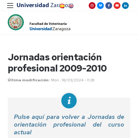
Jornadas orientación
profesional 2009-2010
Última modificación
Mon , 18/03/2024 - 11:26
Pulse aquí para volver a Jornadas de
orientación profesional del curso
actual