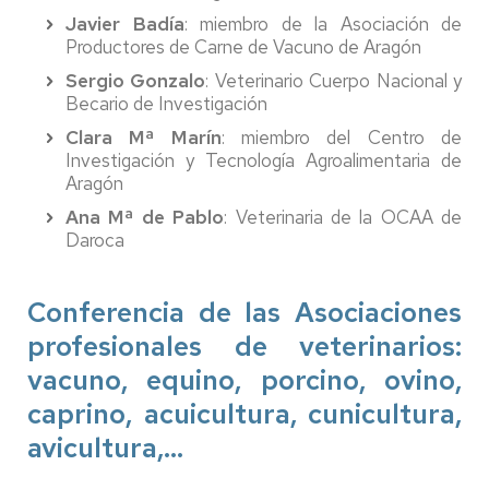
Javier Badía
: miembro de la Asociación de
Productores de Carne de Vacuno de Aragón
Sergio Gonzalo
: Veterinario Cuerpo Nacional y
Becario de Investigación
Clara Mª Marín
: miembro del Centro de
Investigación y Tecnología Agroalimentaria de
Aragón
Ana Mª de Pablo
: Veterinaria de la OCAA de
Daroca
Conferencia de las Asociaciones
profesionales de veterinarios:
vacuno, equino, porcino, ovino,
caprino, acuicultura, cunicultura,
avicultura,…