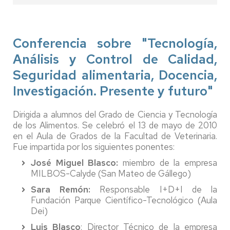
Conferencia sobre "Tecnología,
Análisis y Control de Calidad,
Seguridad alimentaria, Docencia,
Investigación. Presente y futuro"
Dirigida a alumnos del Grado de Ciencia y Tecnología
de los Alimentos. Se celebró el 13 de mayo de 2010
en el Aula de Grados de la Facultad de Veterinaria.
Fue impartida por los siguientes ponentes:
José Miguel Blasco:
miembro de la empresa
MILBOS-Calyde (San Mateo de Gállego)
Sara Remón:
Responsable I+D+I de la
Fundación Parque Científico-Tecnológico (Aula
Dei)
Luis Blasco
: Director Técnico de la empresa