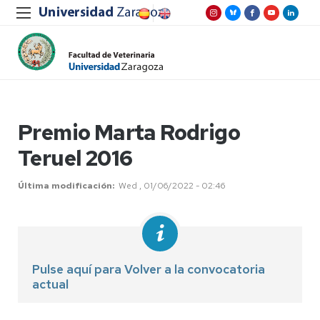
Premio Marta Rodrigo
Teruel 2016
Última modificación
Wed , 01/06/2022 - 02:46
Pulse aquí para Volver a la convocatoria
actual