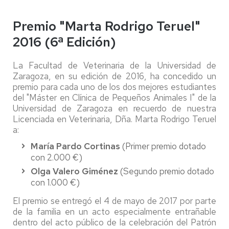
Premio "Marta Rodrigo Teruel"
2016 (6ª Edición)
La Facultad de Veterinaria de la Universidad de
Zaragoza, en su edición de 2016, ha concedido un
premio para cada uno de los dos mejores estudiantes
del "Máster en Clínica de Pequeños Animales I" de la
Universidad de Zaragoza en recuerdo de nuestra
Licenciada en Veterinaria, Dña. Marta Rodrigo Teruel
a:
María Pardo Cortinas
(Primer premio dotado
con 2.000 €)
Olga Valero Giménez
(Segundo premio dotado
con 1.000 €)
El premio se entregó el 4 de mayo de 2017 por parte
de la familia en un acto especialmente entrañable
dentro del acto público de la celebración del Patrón