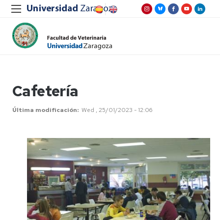
Cafetería
Última modificación
Wed , 25/01/2023 - 12:06