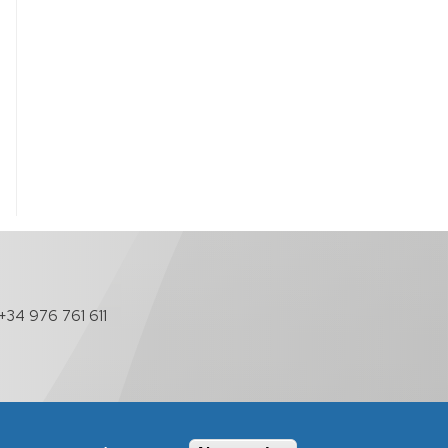
+34 976 761 611