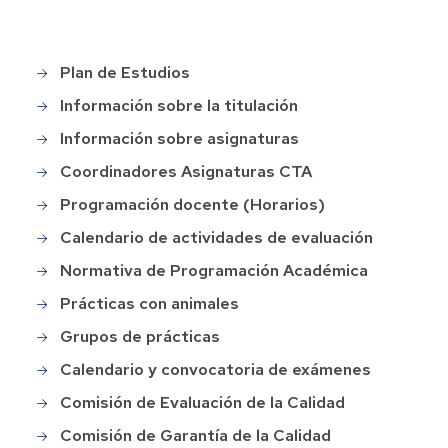
Plan de Estudios
Grado
en
Información sobre la titulación
CTA
Información sobre asignaturas
Coordinadores Asignaturas CTA
Programación docente (Horarios)
Calendario de actividades de evaluación
Normativa de Programación Académica
Prácticas con animales
Grupos de prácticas
Calendario y convocatoria de exámenes
Comisión de Evaluación de la Calidad
Comisión de Garantía de la Calidad