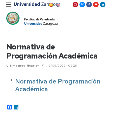
Normativa de
Programación Académica
Última modificación
Fri , 19/09/2025 - 09:28
Normativa de Programación
Académica
Facebook
LinkedIn