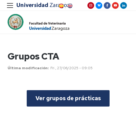
Grupos CTA
Última modificación
Fri , 27/06/2025 - 09:05
Ver grupos de prácticas