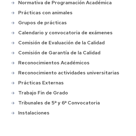
Normativa de Programación Académica
Prácticas con animales
Grupos de prácticas
Calendario y convocatoria de exámenes
Comisión de Evaluación de la Calidad
Comisión de Garantía de la Calidad
Reconocimientos Académicos
Reconocimiento actividades universitarias
Prácticas Externas
Trabajo Fin de Grado
Tribunales de 5ª y 6ª Convocatoria
Instalaciones