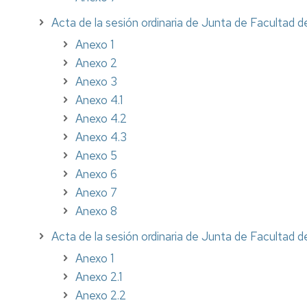
Acta de la sesión ordinaria de Junta de Facultad 
Anexo 1
Anexo 2
Anexo 3
Anexo 4.1
Anexo 4.2
Anexo 4.3
Anexo 5
Anexo 6
Anexo 7
Anexo 8
Acta de la sesión ordinaria de Junta de Facultad de
Anexo 1
Anexo 2.1
Anexo 2.2