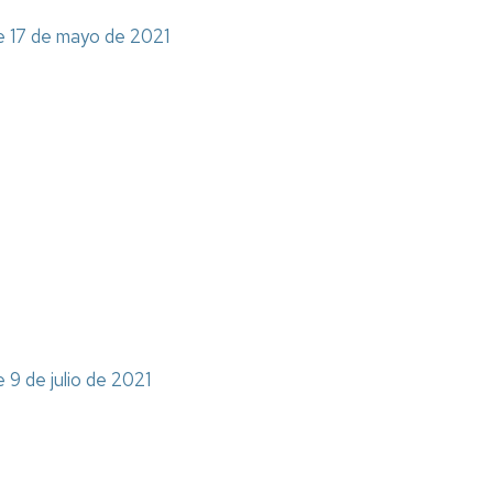
de 17 de mayo de 2021
 9 de julio de 2021