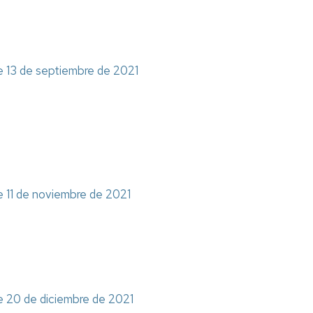
de 13 de septiembre de 2021
de 11 de noviembre de 2021
de 20 de diciembre de 2021