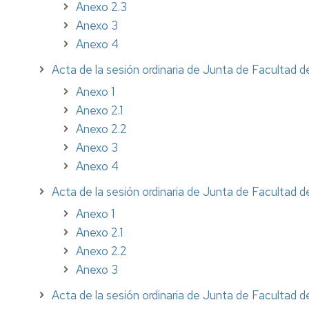
Anexo 2.3
Anexo 3
Anexo 4
Acta de la sesión ordinaria de Junta de Facultad 
Anexo 1
Anexo 2.1
Anexo 2.2
Anexo 3
Anexo 4
Acta de la sesión ordinaria de Junta de Facultad 
Anexo 1
Anexo 2.1
Anexo 2.2
Anexo 3
Acta de la sesión ordinaria de Junta de Facultad 