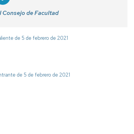
el Consejo de Facultad
aliente de 5 de febrero de 2021
entrante de 5 de febrero de 2021