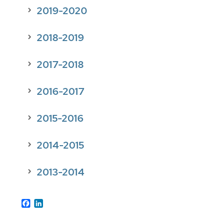
2019-2020
2018-2019
2017-2018
2016-2017
2015-2016
2014-2015
2013-2014
Facebook
LinkedIn