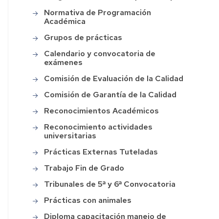
Normativa de Programación
Académica
Grupos de prácticas
Calendario y convocatoria de
exámenes
Comisión de Evaluación de la Calidad
Comisión de Garantía de la Calidad
Reconocimientos Académicos
Reconocimiento actividades
universitarias
Prácticas Externas Tuteladas
Trabajo Fin de Grado
Tribunales de 5ª y 6ª Convocatoria
Prácticas con animales
Diploma capacitación manejo de