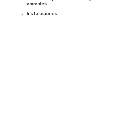
animales
Instalaciones