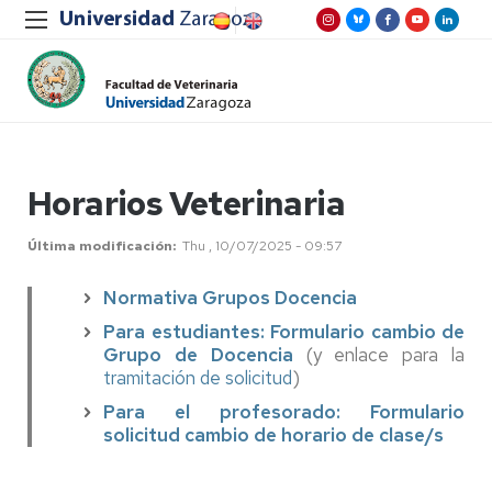
Horarios Veterinaria
Última modificación
Thu , 10/07/2025 - 09:57
Normativa Grupos Docencia
Para estudiantes: Formulario cambio de
Grupo de Docencia
(y enlace para la
tramitación de solicitud
)
Para el profesorado: Formulario
solicitud cambio de horario de clase/s