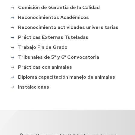
Comisión de Garantía de la Calidad
Reconocimientos Académicos
Reconocimiento actividades universitarias
Prácticas Externas Tuteladas
Trabajo Fin de Grado
Tribunales de 5ª y 6ª Convocatoria
Prácticas con animales
Diploma capacitación manejo de animales
Instalaciones