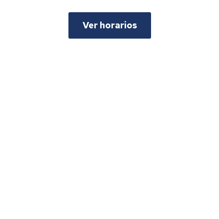
Ver horarios