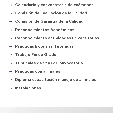
Calendario y convocatoria de exámenes
Comisión de Evaluación de la Calidad
Comisión de Garantía de la Calidad
Reconocimientos Académicos
Reconocimiento actividades universitarias
Prácticas Externas Tuteladas
Trabajo Fin de Grado
Tribunales de 5ª y 6ª Convocatoria
Prácticas con animales
Diploma capacitación manejo de animales
Instalaciones