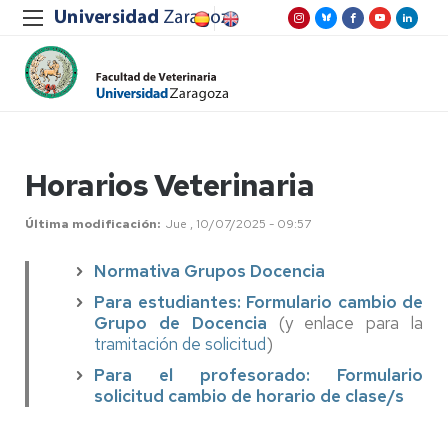
Horarios Veterinaria
Última modificación
Jue , 10/07/2025 - 09:57
Normativa Grupos Docencia
Para estudiantes: Formulario cambio de
Grupo de Docencia
(y enlace para la
tramitación de solicitud
)
Para el profesorado: Formulario
solicitud cambio de horario de clase/s