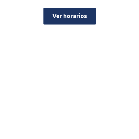
Ver horarios