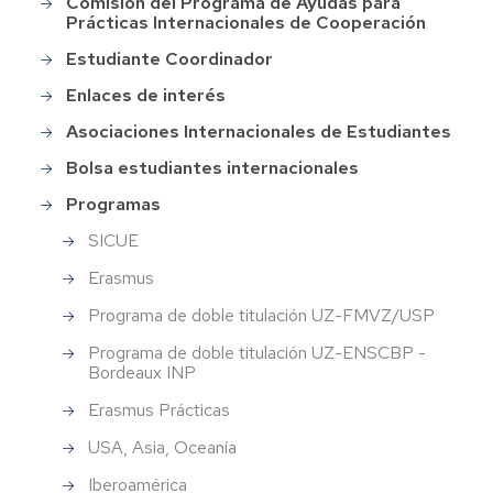
Comisión del Programa de Ayudas para
Prácticas Internacionales de Cooperación
Estudiante Coordinador
Enlaces de interés
Asociaciones Internacionales de Estudiantes
Bolsa estudiantes internacionales
Programas
SICUE
Erasmus
Programa de doble titulación UZ-­FMVZ/USP
Programa de doble titulación UZ-ENSCBP -
Bordeaux INP
Erasmus Prácticas
USA, Asia, Oceanía
Iberoamérica