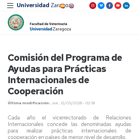
Comisión del Programa de
Ayudas para Prácticas
Internacionales de
Cooperación
Última modificación
Jue , 12/03/2026 - 02:18
Cada año el vicerrectorado de Relaciones
Internacionales concede las denominadas ayudas
para realizar prácticas internacionales de
cooperación en países de menor nivel de desarrollo.