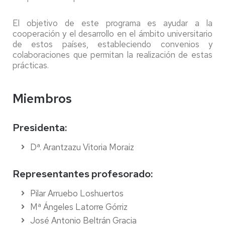
El objetivo de este programa es ayudar a la
cooperación y el desarrollo en el ámbito universitario
de estos países, estableciendo convenios y
colaboraciones que permitan la realización de estas
prácticas.
Miembros
Presidenta:
Dª. Arantzazu Vitoria Moraiz
Representantes profesorado:
Pilar Arruebo Loshuertos
Mª Ángeles Latorre Górriz
José Antonio Beltrán Gracia