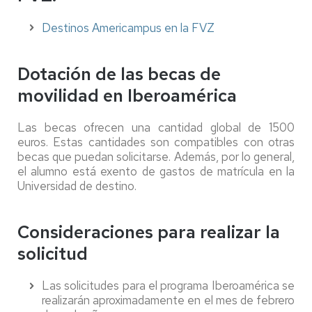
Destinos Americampus en la FVZ
Dotación de las becas de
movilidad en Iberoamérica
Las becas ofrecen una cantidad global de 1500
euros. Estas cantidades son compatibles con otras
becas que puedan solicitarse. Además, por lo general,
el alumno está exento de gastos de matrícula en la
Universidad de destino.
Consideraciones para realizar la
solicitud
Las solicitudes para el programa Iberoamérica se
realizarán aproximadamente en el mes de febrero