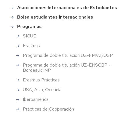
Asociaciones Internacionales de Estudiantes
Bolsa estudiantes internacionales
Programas
SICUE
Erasmus
Programa de doble titulación UZ-­FMVZ/USP
Programa de doble titulación UZ-ENSCBP -
Bordeaux INP
Erasmus Prácticas
USA, Asia, Oceanía
Iberoamérica
Prácticas de Cooperación