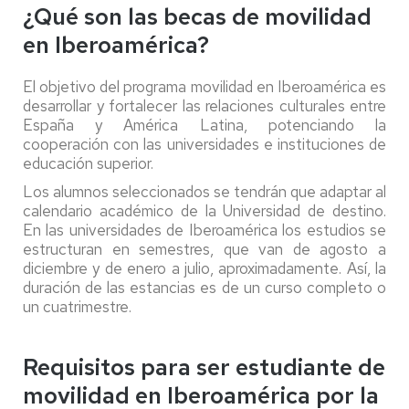
¿Qué son las becas de movilidad
en Iberoamérica?
El objetivo del programa movilidad en Iberoamérica es
desarrollar y fortalecer las relaciones culturales entre
España y América Latina, potenciando la
cooperación con las universidades e instituciones de
educación superior.
Los alumnos seleccionados se tendrán que adaptar al
calendario académico de la Universidad de destino.
En las universidades de Iberoamérica los estudios se
estructuran en semestres, que van de agosto a
diciembre y de enero a julio, aproximadamente. Así, la
duración de las estancias es de un curso completo o
un cuatrimestre.
Requisitos para ser estudiante de
movilidad en Iberoamérica por la