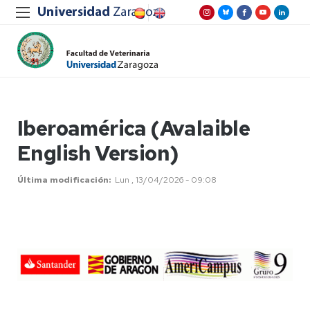
Iberoamérica (Avalaible
English Version)
Última modificación
Lun , 13/04/2026 - 09:08