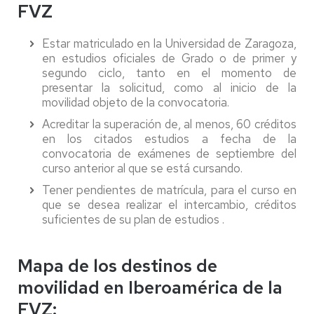
FVZ
Estar matriculado en la Universidad de Zaragoza,
en estudios oficiales de Grado o de primer y
segundo ciclo, tanto en el momento de
presentar la solicitud, como al inicio de la
movilidad objeto de la convocatoria.
Acreditar la superación de, al menos, 60 créditos
en los citados estudios a fecha de la
convocatoria de exámenes de septiembre del
curso anterior al que se está cursando.
Tener pendientes de matrícula, para el curso en
que se desea realizar el intercambio, créditos
suficientes de su plan de estudios .
Mapa de los destinos de
movilidad en Iberoamérica de la
FVZ: