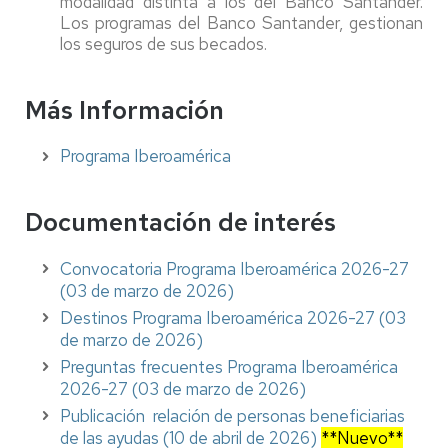
modalidad distinta a los del Banco Santander.
Los programas del Banco Santander, gestionan
los seguros de sus becados.
Más Información
Programa Iberoamérica
Documentación de interés
Convocatoria Programa Iberoamérica 2026-27
(03 de marzo de 2026)
Destinos Programa Iberoamérica 2026-27 (03
de marzo de 2026)
Preguntas frecuentes Programa Iberoamérica
2026-27 (03 de marzo de 2026)
Publicación relación de personas beneficiarias
de las ayudas (10 de abril de 2026)
**Nuevo**