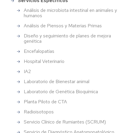
Servicios Específicos
Análisis de microbiota intestinal en animales y
humanos
Análisis de Piensos y Materias Primas
Diseño y seguimiento de planes de mejora
genética
Encefalopatías
Hospital Veterinario
IA2
Laboratorio de Bienestar animal
Laboratorio de Genética Bioquímica
Planta Piloto de CTA
Radioisotopos
Servicio Clínico de Rumiantes (SCRUM)
Servicio de Diagnóstico Anatomopatológico