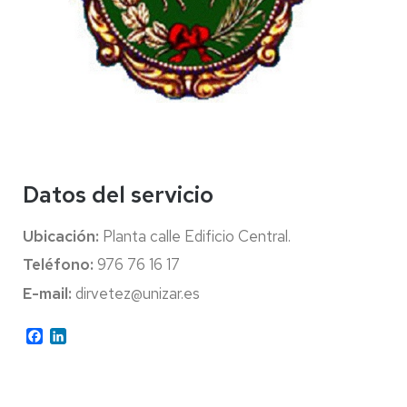
Datos del servicio
Ubicación:
Planta calle Edificio Central.
Teléfono:
976 76 16 17
E-mail:
dirvetez@unizar.es
Facebook
LinkedIn