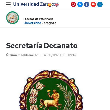
Secretaría Decanato
Última modificación
Lun , 10/09/2018 - 09:14