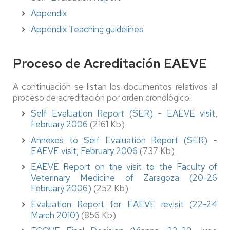
Appendix
Appendix Teaching guidelines
Proceso de Acreditación EAEVE
A continuación se listan los documentos relativos al
proceso de acreditación por orden cronológico:
Self Evaluation Report (SER) - EAEVE visit,
February 2006
(2161 Kb)
Annexes to Self Evaluation Report (SER) -
EAEVE visit, February 2006
(737 Kb)
EAEVE Report on the visit to the Faculty of
Veterinary Medicine of Zaragoza (20-26
February 2006)
(252 Kb)
Evaluation Report for EAEVE revisit (22-24
March 2010)
(856 Kb)