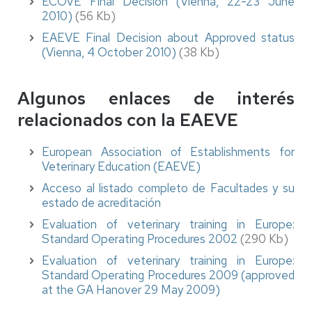
ECOVE Final Decision (Vienna, 22-23 June
2010)
(56 Kb)
EAEVE Final Decision about Approved status
(Vienna, 4 October 2010)
(38 Kb)
Algunos enlaces de interés
relacionados con la EAEVE
European Association of Establishments for
Veterinary Education (EAEVE)
Acceso al listado completo de Facultades y su
estado de acreditación
Evaluation of veterinary training in Europe:
Standard Operating Procedures 2002
(290 Kb)
Evaluation of veterinary training in Europe:
Standard Operating Procedures 2009 (approved
at the GA Hanover 29 May 2009)