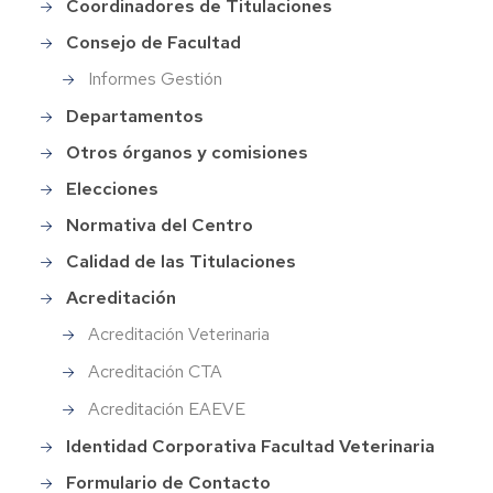
Coordinadores de Titulaciones
Consejo de Facultad
Informes Gestión
Departamentos
Otros órganos y comisiones
Elecciones
Normativa del Centro
Calidad de las Titulaciones
Acreditación
Acreditación Veterinaria
Acreditación CTA
Acreditación EAEVE
Identidad Corporativa Facultad Veterinaria
Formulario de Contacto