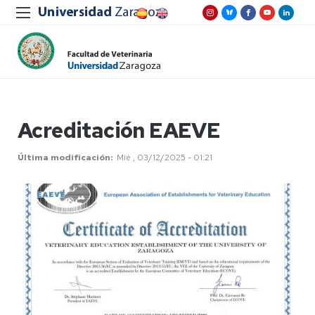
Acreditación EAEVE
Última modificación
Mié , 03/12/2025 - 01:21