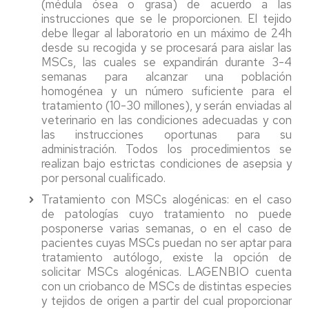
(médula ósea o grasa) de acuerdo a las
instrucciones que se le proporcionen. El tejido
debe llegar al laboratorio en un máximo de 24h
desde su recogida y se procesará para aislar las
MSCs, las cuales se expandirán durante 3-4
semanas para alcanzar una población
homogénea y un número suficiente para el
tratamiento (10-30 millones), y serán enviadas al
veterinario en las condiciones adecuadas y con
las instrucciones oportunas para su
administración. Todos los procedimientos se
realizan bajo estrictas condiciones de asepsia y
por personal cualificado.
Tratamiento con MSCs alogénicas: en el caso
de patologías cuyo tratamiento no puede
posponerse varias semanas, o en el caso de
pacientes cuyas MSCs puedan no ser aptar para
tratamiento autólogo, existe la opción de
solicitar MSCs alogénicas. LAGENBIO cuenta
con un criobanco de MSCs de distintas especies
y tejidos de origen a partir del cual proporcionar