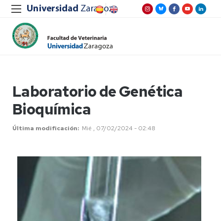
Laboratorio de Genética
Bioquímica
Última modificación
Mié , 07/02/2024 - 02:48