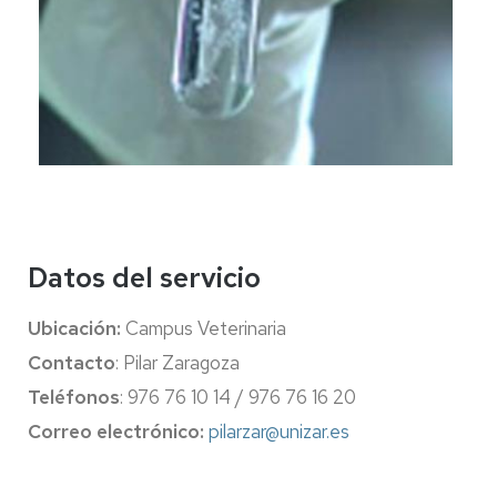
Datos del servicio
Ubicación:
Campus Veterinaria
Contacto
: Pilar Zaragoza
Teléfonos
: 976 76 10 14 / 976 76 16 20
Correo electrónico:
pilarzar@unizar.es