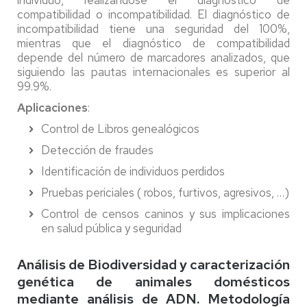
compatibilidad o incompatibilidad. El diagnóstico de
incompatibilidad tiene una seguridad del 100%,
mientras que el diagnóstico de compatibilidad
depende del número de marcadores analizados, que
siguiendo las pautas internacionales es superior al
99.9%.
Aplicaciones
:
Control de Libros genealógicos
Detección de fraudes
Identificación de individuos perdidos
Pruebas periciales ( robos, furtivos, agresivos, …)
Control de censos caninos y sus implicaciones
en salud pública y seguridad
Análisis de Biodiversidad y caracterización
genética de animales domésticos
mediante análisis de ADN. Metodología