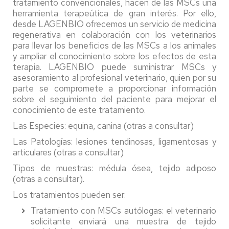
tratamiento convencionales, hacen de las MSCs una
herramienta terapeútica de gran interés. Por ello,
desde LAGENBIO ofrecemos un servicio de medicina
regenerativa en colaboración con los veterinarios
para llevar los beneficios de las MSCs a los animales
y ampliar el conocimiento sobre los efectos de esta
terapia. LAGENBIO puede suministrar MSCs y
asesoramiento al profesional veterinario, quien por su
parte se compromete a proporcionar información
sobre el seguimiento del paciente para mejorar el
conocimiento de este tratamiento.
Las Especies: equina, canina (otras a consultar)
Las Patologías: lesiones tendinosas, ligamentosas y
articulares (otras a consultar)
Tipos de muestras: médula ósea, tejido adiposo
(otras a consultar).
Los tratamientos pueden ser:
Tratamiento con MSCs autólogas: el veterinario
solicitante enviará una muestra de tejido