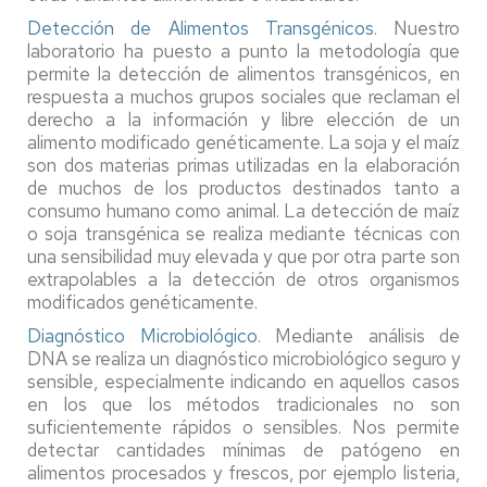
Detección de Alimentos Transgénicos
. Nuestro
laboratorio ha puesto a punto la metodología que
permite la detección de alimentos transgénicos, en
respuesta a muchos grupos sociales que reclaman el
derecho a la información y libre elección de un
alimento modificado genéticamente. La soja y el maíz
son dos materias primas utilizadas en la elaboración
de muchos de los productos destinados tanto a
consumo humano como animal. La detección de maíz
o soja transgénica se realiza mediante técnicas con
una sensibilidad muy elevada y que por otra parte son
extrapolables a la detección de otros organismos
modificados genéticamente.
Diagnóstico Microbiológico
. Mediante análisis de
DNA se realiza un diagnóstico microbiológico seguro y
sensible, especialmente indicando en aquellos casos
en los que los métodos tradicionales no son
suficientemente rápidos o sensibles. Nos permite
detectar cantidades mínimas de patógeno en
alimentos procesados y frescos, por ejemplo listeria,