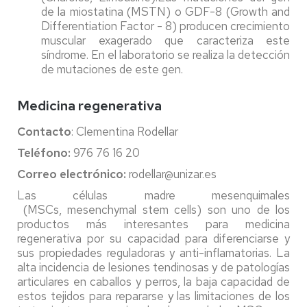
de la miostatina (MSTN) o GDF-8 (Growth and
Differentiation Factor - 8) producen crecimiento
muscular exagerado que caracteriza este
síndrome. En el laboratorio se realiza la detección
de mutaciones de este gen.
Medicina regenerativa
Contacto
: Clementina Rodellar
Teléfono:
976 76 16 20
Correo electrónico:
rodellar@unizar.es
Las células madre mesenquimales
(MSCs, mesenchymal stem cells) son uno de los
productos más interesantes para medicina
regenerativa por su capacidad para diferenciarse y
sus propiedades reguladoras y anti-inflamatorias. La
alta incidencia de lesiones tendinosas y de patologías
articulares en caballos y perros, la baja capacidad de
estos tejidos para repararse y las limitaciones de los