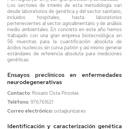
Los sectores de interés de esta metodología van
desde laboratorios de genética y del sector sanitario,
incluidos hospitales, hasta laboratorios
pertenecientes al sector agroalimentario y de análisis
medio ambientales. En concreto en este año hemos
trabajado con una gran empresa biotecnológica en
56 muestras para la cuantificación absoluta de
ácidos nucleicos sin curva patrón y así mismo generar
estándares de referencia absoluta para mediciones
genéticas.
Ensayos preclínicos en enfermedades
neurodegenerativas
Contacto
: Rosario Osta Pinzolas
Teléfono
: 976761621
Correo electrónico:
osta@unizar.es
Identificación y caracterización genética