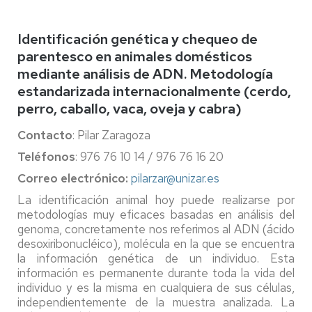
Identificación genética y chequeo de
parentesco en animales domésticos
mediante análisis de ADN. Metodología
estandarizada internacionalmente (cerdo,
perro, caballo, vaca, oveja y cabra)
Contacto
: Pilar Zaragoza
Teléfonos
: 976 76 10 14 / 976 76 16 20
Correo electrónico:
pilarzar@unizar.es
La identificación animal hoy puede realizarse por
metodologías muy eficaces basadas en análisis del
genoma, concretamente nos referimos al ADN (ácido
desoxiribonucléico), molécula en la que se encuentra
la información genética de un individuo. Esta
información es permanente durante toda la vida del
individuo y es la misma en cualquiera de sus células,
independientemente de la muestra analizada. La