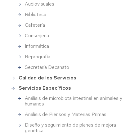
Audiovisuales
Biblioteca
Cafetería
Conserjería
Informática
Reprografía
Secretaría Decanato
Calidad de los Servicios
Servicios Específicos
Análisis de microbiota intestinal en animales y
humanos
Análisis de Piensos y Materias Primas
Diseño y seguimiento de planes de mejora
genética