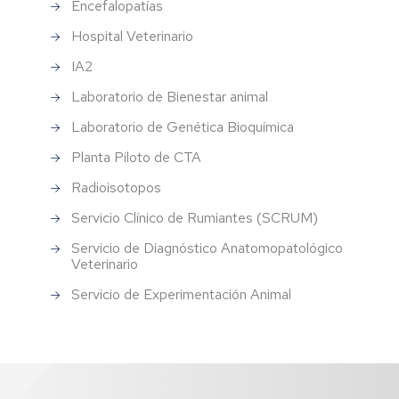
Encefalopatías
Hospital Veterinario
IA2
Laboratorio de Bienestar animal
Laboratorio de Genética Bioquímica
Planta Piloto de CTA
Radioisotopos
Servicio Clínico de Rumiantes (SCRUM)
Servicio de Diagnóstico Anatomopatológico
Veterinario
Servicio de Experimentación Animal