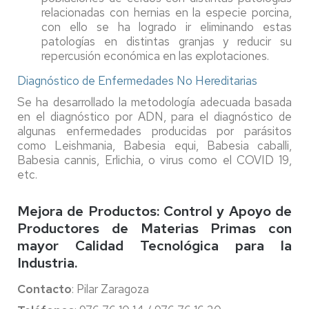
relacionadas con hernias en la especie porcina,
con ello se ha logrado ir eliminando estas
patologías en distintas granjas y reducir su
repercusión económica en las explotaciones.
Diagnóstico de Enfermedades No Hereditarias
Se ha desarrollado la metodología adecuada basada
en el diagnóstico por ADN, para el diagnóstico de
algunas enfermedades producidas por parásitos
como Leishmania, Babesia equi, Babesia caballi,
Babesia cannis, Erlichia, o virus como el COVID 19,
etc.
Mejora de Productos: Control y Apoyo de
Productores de Materias Primas con
mayor Calidad Tecnológica para la
Industria.
Contacto
: Pilar Zaragoza