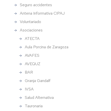
Seguro accidentes
Antena Informativa CIPAJ
Voluntariado
Asociaciones
ATECTA
Aula Porcina de Zaragoza
AVAFES
AVEQUZ
BAR
Granja Gandalf
IVSA
Salud Alternativa
Tauronaria