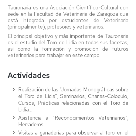
Tauronaria es una Asociación Científico-Cultural con
sede en la Facultad de Veterinaria de Zaragoza que
está integrada por estudiantes de Veterinaria
(principalmente), profesores y veterinarios.
El principal objetivo y más importante de Tauronaria
es el estudio del Toro de Lidia en todas sus facetas,
así como la formación y promoción de futuros
veterinarios para trabajar en este campo.
Actividades
Realización de las “Jornadas Monográficas sobre
el Toro de Lidia”, Seminarios, Charlas-Coloquio,
Cursos, Prácticas relacionadas con el Toro de
Lidia…
Asistencia a “Reconocimientos Veterinarios”,
Herraderos…
Visitas a ganaderías para observar al toro en el