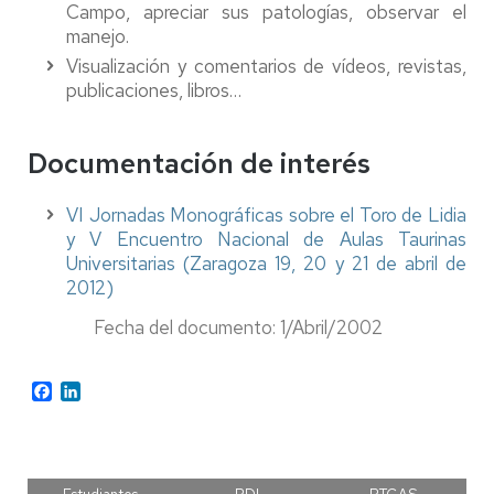
Campo, apreciar sus patologías, observar el
manejo.
Visualización y comentarios de vídeos, revistas,
publicaciones, libros…
Documentación de interés
VI Jornadas Monográficas sobre el Toro de Lidia
y V Encuentro Nacional de Aulas Taurinas
Universitarias (Zaragoza 19, 20 y 21 de abril de
2012)
Fecha del documento: 1/Abril/2002
Facebook
LinkedIn