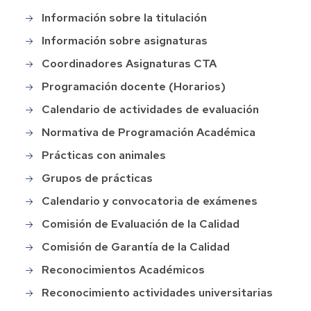
en
Información sobre la titulación
CTA
Información sobre asignaturas
Coordinadores Asignaturas CTA
Programación docente (Horarios)
Calendario de actividades de evaluación
Normativa de Programación Académica
Prácticas con animales
Grupos de prácticas
Calendario y convocatoria de exámenes
Comisión de Evaluación de la Calidad
Comisión de Garantía de la Calidad
Reconocimientos Académicos
Reconocimiento actividades universitarias