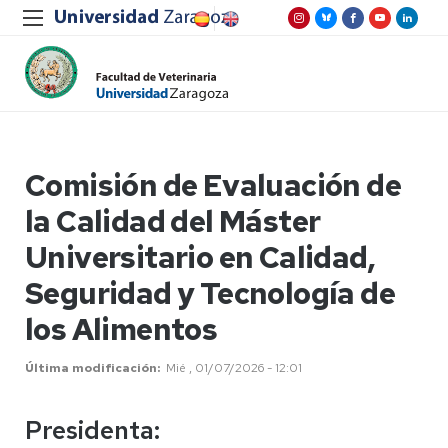
Comisión de Evaluación de
la Calidad del Máster
Universitario en Calidad,
Seguridad y Tecnología de
los Alimentos
Última modificación
Mié , 01/07/2026 - 12:01
Presidenta: