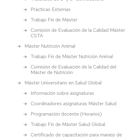
Prácticas Externas
Trabajo Fin de Máster
Comisión de Evaluación de la Calidad Máster
CSTA
Máster Nutrición Animal
Trabajo Fin de Máster Nutrición Animal
Comisión de Evaluación de la Calidad del
Máster de Nutrición
Máster Universitario en Salud Global
Información sobre asignaturas
Coordinadores asignaturas Máster Salud
Programación docente (Horarios)
Trabajo Fin de Máster Salud Global
Certificado de capacitación para manejo de