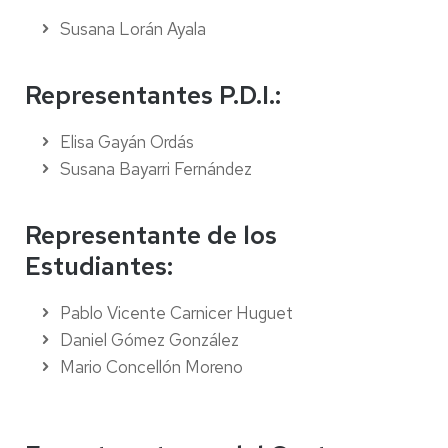
Susana Lorán Ayala
Representantes P.D.I.:
Elisa Gayán Ordás
Susana Bayarri Fernández
Representante de los
Estudiantes:
Pablo Vicente Carnicer Huguet
Daniel Gómez González
Mario Concellón Moreno