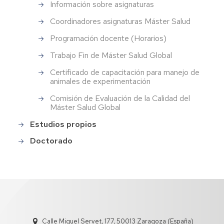
Información sobre asignaturas
Coordinadores asignaturas Máster Salud
Programación docente (Horarios)
Trabajo Fin de Máster Salud Global
Certificado de capacitación para manejo de
animales de experimentación
Comisión de Evaluación de la Calidad del
Máster Salud Global
Estudios propios
Doctorado
Calle Miguel Servet, 177, 50013 Zaragoza (España)