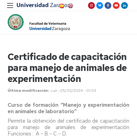
Certificado de capacitación
para manejo de animales de
experimentación
Última modificación
Lun , 05/02/2024 - 01:03
Curso de formación “Manejo y experimentación
en animales de laboratorio”
Permite la obtención del certificado de capacitación
para manejo de animales de experimentación
Funciones : A – B – C – D.