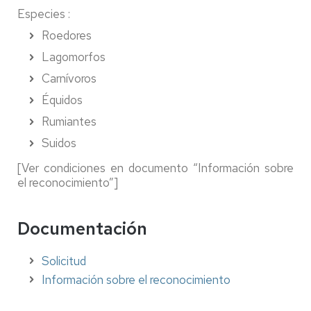
Especies :
Roedores
Lagomorfos
Carnívoros
Équidos
Rumiantes
Suidos
[Ver condiciones en documento “Información sobre
el reconocimiento”]
Documentación
Solicitud
Información sobre el reconocimiento