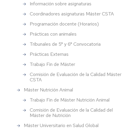
Información sobre asignaturas
Coordinadores asignaturas Máster CSTA
Programación docente (Horarios)
Prácticas con animales
Tribunales de 5ª y 6ª Convocatoria
Prácticas Externas
Trabajo Fin de Máster
Comisión de Evaluación de la Calidad Máster
CSTA
Máster Nutrición Animal
Trabajo Fin de Máster Nutrición Animal
Comisión de Evaluación de la Calidad del
Máster de Nutrición
Máster Universitario en Salud Global