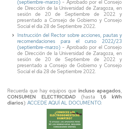
(septiembre-marzo)
- Aprobado por el Consejo
de Dirección de la Universidad de Zaragoza, en
sesión de 20 de Septiembre de 2022 y
presentado a Consejo de Gobierno y Consejo
Social el día 28 de Septiembre 2022.
Instrucción del Rector sobre acciones, pautas y
recomendaciones para el curso 2022/23
(septiembre-marzo)
- Aprobado por el Consejo
de Dirección de la Universidad de Zaragoza, en
sesión de 20 de Septiembre de 2022 y
presentado a Consejo de Gobierno y Consejo
Social el día 28 de Septiembre 2022.
Recuerda que hay equipos que
incluso apagados
,
CONSUMEN ELECTRICIDAD
(hasta
1,6 kWh
diarios
):
ACCEDE AQUÍ AL DOCUMENTO
.