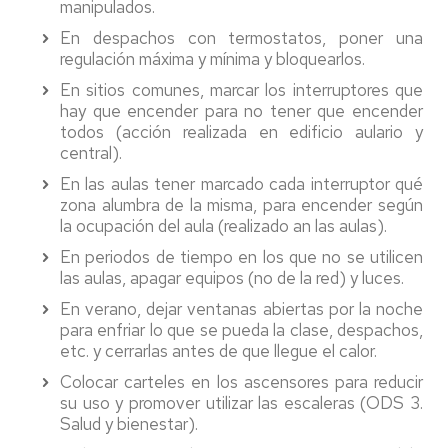
manipulados.
En despachos con termostatos, poner una
regulación máxima y mínima y bloquearlos.
En sitios comunes, marcar los interruptores que
hay que encender para no tener que encender
todos (acción realizada en edificio aulario y
central).
En las aulas tener marcado cada interruptor qué
zona alumbra de la misma, para encender según
la ocupación del aula (realizado an las aulas).
En periodos de tiempo en los que no se utilicen
las aulas, apagar equipos (no de la red) y luces.
En verano, dejar ventanas abiertas por la noche
para enfriar lo que se pueda la clase, despachos,
etc. y cerrarlas antes de que llegue el calor.
Colocar carteles en los ascensores para reducir
su uso y promover utilizar las escaleras (ODS 3.
Salud y bienestar).