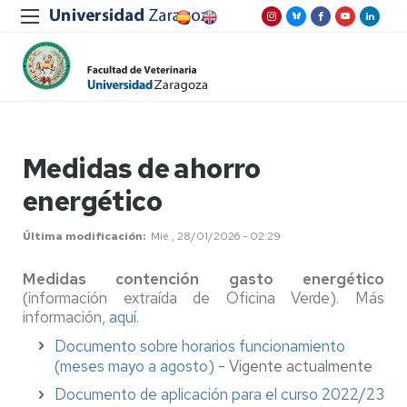
Medidas de ahorro
energético
Última modificación
Mié , 28/01/2026 - 02:29
Medidas contención gasto energético
(información extraída de Oficina Verde). Más
información,
aquí
.
Documento sobre horarios funcionamiento
(meses mayo a agosto)
- Vigente actualmente
Documento de aplicación para el curso 2022/23