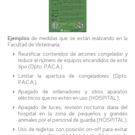
Ejemplos
de medidas que se están realizando en la
Facultad de Veterinaria:
Reunificar contenidos de arcones congelador y
reducir el número de equipos encendidos de este
tipo (Dpto. P.A.C.A.).
Limitar la apertura de congeladores (Dpto.
P.A.C.A.).
Apagado de ordenadores y otros aparatos
eléctricos que no estén en uso (HOSPITAL).
Apagado de luces, revisión nocturna diaria del
hospital en la zona de pequeños y grandes
animales por el personal de guardia (HOSPITAL).
Uso de regletas con posición on-off para evitar