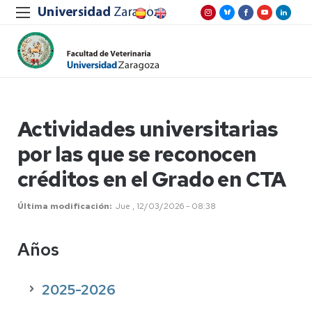
Actividades universitarias
por las que se reconocen
créditos en el Grado en CTA
Última modificación
Jue , 12/03/2026 - 08:38
Años
2025-2026