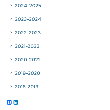
2024-2025
2023-2024
2022-2023
2021-2022
2020-2021
2019-2020
2018-2019
Facebook
LinkedIn