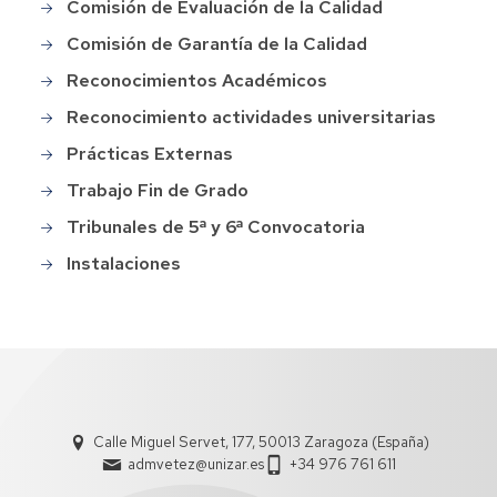
Comisión de Evaluación de la Calidad
Comisión de Garantía de la Calidad
Reconocimientos Académicos
Reconocimiento actividades universitarias
Prácticas Externas
Trabajo Fin de Grado
Tribunales de 5ª y 6ª Convocatoria
Instalaciones
Calle Miguel Servet, 177, 50013 Zaragoza (España)
admvetez@unizar.es
+34 976 761 611