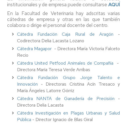
institucionales y de empresa puede consultarse
AQUÍ
En la Facultad de Veterinaria hay adscritas varias
cátedras de empresa y otras en las que también
colabora o dirige el personal docente del centro.
Cátedra Fundación Caja Rural de Aragón
-
Codirectora Delia Lacasta Lozano
Cátedra Magapor
- Directora María Victoria Falceto
Recio
Cátedra United Petfood Animales de Compañía
-
Directora María Teresa Verde Arribas
Cátedra Fundación Grupo Jorge Talento e
Innovación
- Directoras Cristina Acín Tresaco y
María Ángeles Latorre Górriz
Cátedra NANTA de Ganadería de Precisión
-
Directora Delia Lacasta
Cátedra Investigación en Plagas Urbanas y Salud
Pública
- Director Ignacio de Blas Giral