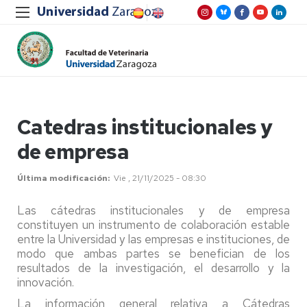
Catedras institucionales y
de empresa
Última modificación
Vie , 21/11/2025 - 08:30
Las cátedras institucionales y de empresa
constituyen un instrumento de colaboración estable
entre la Universidad y las empresas e instituciones, de
modo que ambas partes se benefician de los
resultados de la investigación, el desarrollo y la
innovación.
La información general relativa a Cátedras