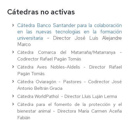
Cátedras no activas
Cátedra Banco Santander para la colaboración
en las nuevas tecnologías en la formación
universitaria
- Director José Luis Alejandre
Marco
Cátedra Comarca del Matarraña/Matarranya -
Codirector Rafael Pagán Tomás
Cátedra Aves Nobles-Aldelis - Director Rafael
Pagán Tomás
Cátedra Oviaragón - Pastores
- Codirector José
Antonio Beltrán Gracia
Cátedra WorldPathol
- Director Lluis Luján Lerma
Cátedra para el fomento de la protección y el
bienestar animal - Directora María Carmen Aceña
Fabián