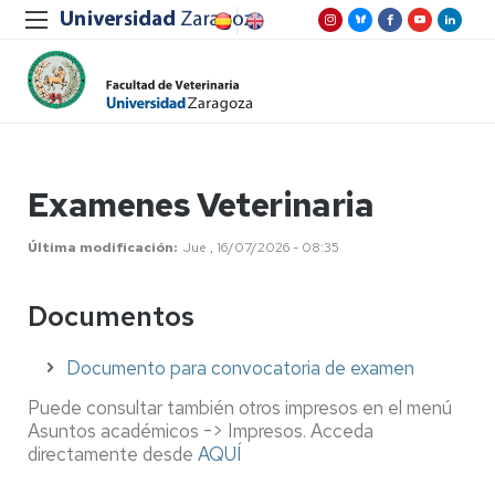
Examenes Veterinaria
Última modificación
Jue , 16/07/2026 - 08:35
Documentos
Documento para convocatoria de examen
Puede consultar también otros impresos en el menú
Asuntos académicos -> Impresos. Acceda
directamente desde
AQUÍ