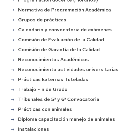
Normativa de Programación Académica
Grupos de prácticas
Calendario y convocatoria de exámenes
Comisión de Evaluación de la Calidad
Comisión de Garantía de la Calidad
Reconocimientos Académicos
Reconocimiento actividades universitarias
Prácticas Externas Tuteladas
Trabajo Fin de Grado
Tribunales de 5ª y 6ª Convocatoria
Prácticas con animales
Diploma capacitación manejo de animales
Instalaciones