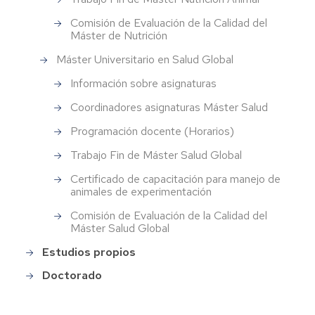
Comisión de Evaluación de la Calidad del
Máster de Nutrición
Máster Universitario en Salud Global
Información sobre asignaturas
Coordinadores asignaturas Máster Salud
Programación docente (Horarios)
Trabajo Fin de Máster Salud Global
Certificado de capacitación para manejo de
animales de experimentación
Comisión de Evaluación de la Calidad del
Máster Salud Global
Estudios propios
Doctorado