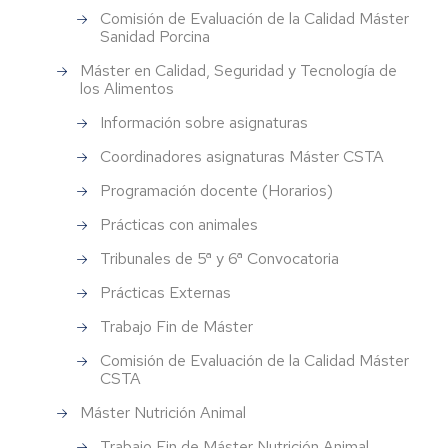
Comisión de Evaluación de la Calidad Máster
Sanidad Porcina
Máster en Calidad, Seguridad y Tecnología de
los Alimentos
Información sobre asignaturas
Coordinadores asignaturas Máster CSTA
Programación docente (Horarios)
Prácticas con animales
Tribunales de 5ª y 6ª Convocatoria
Prácticas Externas
Trabajo Fin de Máster
Comisión de Evaluación de la Calidad Máster
CSTA
Máster Nutrición Animal
Trabajo Fin de Máster Nutrición Animal