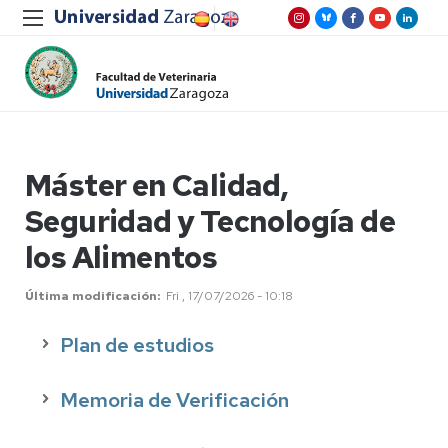
Máster en Calidad,
Seguridad y Tecnología de
los Alimentos
Última modificación
Fri , 17/07/2026 - 10:18
Plan de estudios
Memoria de Verificación