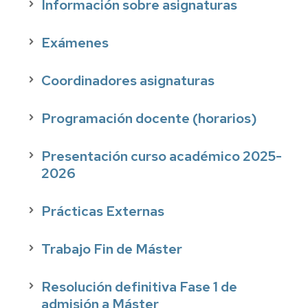
Información sobre asignaturas
Exámenes
Coordinadores asignaturas
Programación docente (horarios)
Presentación curso académico 2025-
2026
Prácticas Externas
Trabajo Fin de Máster
Resolución definitiva Fase 1 de
admisión a Máster