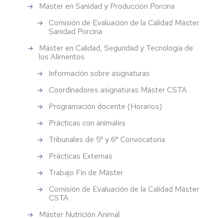
Máster en Sanidad y Producción Porcina
Comisión de Evaluación de la Calidad Máster
Sanidad Porcina
Máster en Calidad, Seguridad y Tecnología de
los Alimentos
Información sobre asignaturas
Coordinadores asignaturas Máster CSTA
Programación docente (Horarios)
Prácticas con animales
Tribunales de 5ª y 6ª Convocatoria
Prácticas Externas
Trabajo Fin de Máster
Comisión de Evaluación de la Calidad Máster
CSTA
Máster Nutrición Animal