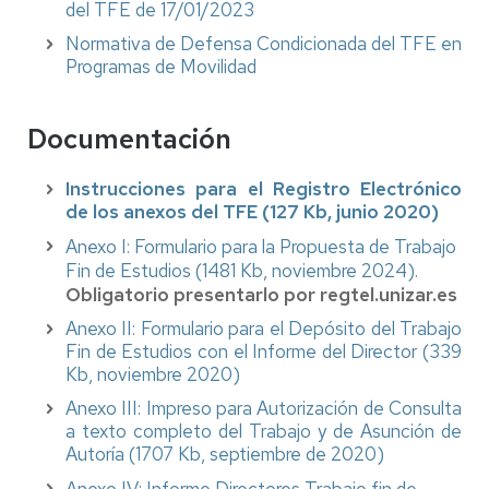
del TFE de 17/01/2023
Normativa de Defensa Condicionada del TFE en
Programas de Movilidad
Documentación
Instrucciones para el Registro Electrónico
de los anexos del TFE (127 Kb, junio 2020)
Anexo I: Formulario para la Propuesta de Trabajo
Fin de Estudios (1481 Kb, noviembre 2024).
Obligatorio presentarlo por regtel.unizar.es
Anexo II: Formulario para el Depósito del Trabajo
Fin de Estudios con el Informe del Director (339
Kb, noviembre 2020)
Anexo III: Impreso para Autorización de Consulta
a texto completo del Trabajo y de Asunción de
Autoría (1707 Kb, septiembre de 2020)