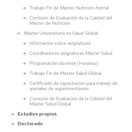
Trabajo Fin de Máster Nutrición Animal
Comisión de Evaluación de la Calidad del
Máster de Nutrición
Máster Universitario en Salud Global
Información sobre asignaturas
Coordinadores asignaturas Máster Salud
Programación docente (Horarios)
Trabajo Fin de Máster Salud Global
Certificado de capacitación para manejo de
animales de experimentación
Comisión de Evaluación de la Calidad del
Máster Salud Global
Estudios propios
Doctorado