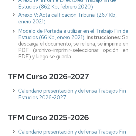
Anexo IV: Informe Directores Trabajo fin de
Estudios (862 Kb, febrero 2020)
Anexo V: Acta calificación Tribunal (267 Kb,
enero 2021)
Modelo de Portada a utilizar en el Trabajo Fin de
Estudios (66 Kb, enero 2021).
Instrucciones
: Se
descarga el documento, se rellena, se imprime en
PDF (archivo-imprimir-seleccionar opción en
PDF) y luego se guarda.
TFM Curso 2026-2027
Calendario presentación y defensa Trabajos Fin
Estudios 2026-2027
TFM Curso 2025-2026
Calendario presentación y defensa Trabajos Fin