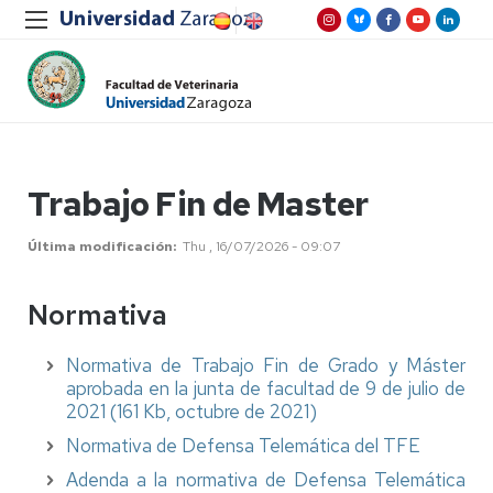
Trabajo Fin de Master
Última modificación
Thu , 16/07/2026 - 09:07
Normativa
Normativa de Trabajo Fin de Grado y Máster
aprobada en la junta de facultad de 9 de julio de
2021 (161 Kb, octubre de 2021)
Normativa de Defensa Telemática del TFE
Adenda a la normativa de Defensa Telemática