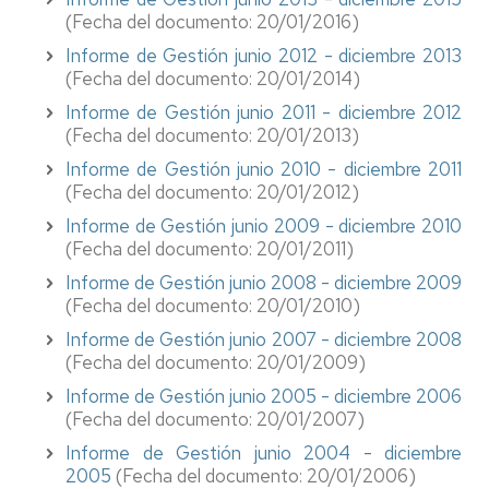
(Fecha del documento: 20/01/2016)
Informe de Gestión junio 2012 - diciembre 2013
(Fecha del documento: 20/01/2014)
Informe de Gestión junio 2011 - diciembre 2012
(Fecha del documento: 20/01/2013)
Informe de Gestión junio 2010 - diciembre 2011
(Fecha del documento: 20/01/2012)
Informe de Gestión junio 2009 - diciembre 2010
(Fecha del documento: 20/01/2011)
Informe de Gestión junio 2008 - diciembre 2009
(Fecha del documento: 20/01/2010)
Informe de Gestión junio 2007 - diciembre 2008
(Fecha del documento: 20/01/2009)
Informe de Gestión junio 2005 - diciembre 2006
(Fecha del documento: 20/01/2007)
Informe de Gestión junio 2004 - diciembre
2005
(Fecha del documento: 20/01/2006)