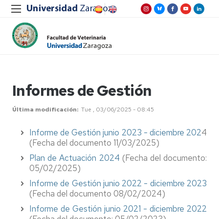
Informes de Gestión
Última modificación
Tue , 03/06/2025 - 08:45
Informe de Gestión junio 2023 - diciembre 202
4
(Fecha del documento 11/03/2025)
Plan de Actuación 2024
(Fecha del documento:
05/02/2025)
Informe de Gestión junio 2022 - diciembre 2023
(Fecha del documento 08/02/2024)
Informe de Gestión junio 2021 - diciembre 2022