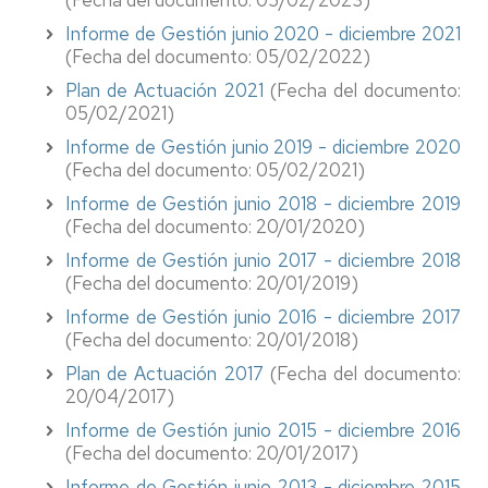
(Fecha del documento: 05/02/2023)
Informe de Gestión junio 2020 - diciembre 2021
(Fecha del documento: 05/02/2022)
Plan de Actuación 2021
(Fecha del documento:
05/02/2021)
Informe de Gestión junio 2019 - diciembre 2020
(Fecha del documento: 05/02/2021)
Informe de Gestión junio 2018 - diciembre 2019
(Fecha del documento: 20/01/2020)
Informe de Gestión junio 2017 - diciembre 2018
(Fecha del documento: 20/01/2019)
Informe de Gestión junio 2016 - diciembre 2017
(Fecha del documento: 20/01/2018)
Plan de Actuación 2017
(Fecha del documento:
20/04/2017)
Informe de Gestión junio 2015 - diciembre 2016
(Fecha del documento: 20/01/2017)
Informe de Gestión junio 2013 - diciembre 2015