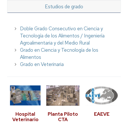
Estudios de grado
Doble Grado Consecutivo en Ciencia y
Tecnología de los Alimentos / Ingeniería
Agroalimentaria y del Medio Rural
Grado en Ciencia y Tecnología de los
Alimentos
Grado en Veterinaria
Hospital
Planta Piloto
EAEVE
Veterinario
CTA