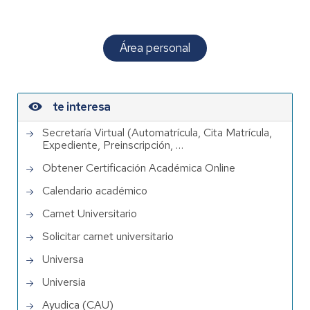
Área personal
te interesa
Secretaría Virtual (Automatrícula, Cita Matrícula,
Expediente, Preinscripción, …
Obtener Certificación Académica Online
Calendario académico
Carnet Universitario
Solicitar carnet universitario
Universa
Universia
Ayudica (CAU)