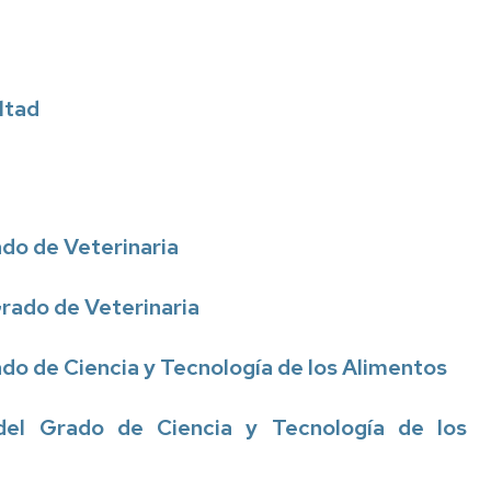
ltad
ado de Veterinaria
Grado de Veterinaria
do de Ciencia y Tecnología de los Alimentos
del Grado de Ciencia y Tecnología de los