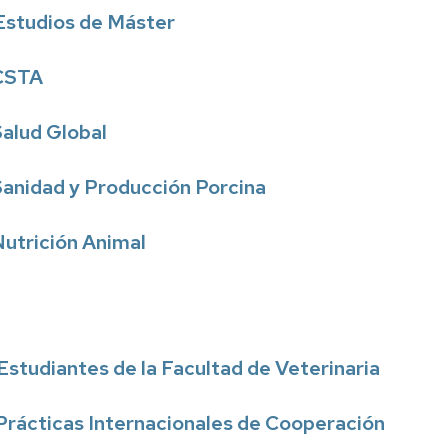
 Estudios de Máster
 CSTA
Salud Global
Sanidad y Producción Porcina
Nutrición Animal
Estudiantes de la Facultad de Veterinaria
Prácticas Internacionales de Cooperación