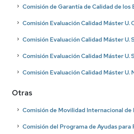
Comisión de Garantía de Calidad de los
Comisión Evaluación Calidad Máster U.
Comisión Evaluación Calidad Máster U. 
Comisión Evaluación Calidad Máster U. 
Comisión Evaluación Calidad Máster U. 
Otras
Comisión de Movilidad Internacional de 
Comisión del Programa de Ayudas para 