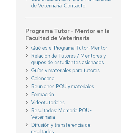
de Veterinaria. Contacto
Programa Tutor - Mentor en la
Facultad de Veterinaria
Qué es el Programa Tutor-Mentor
Relación de Tutores / Mentores y
grupos de estudiantes asignados
Guías y materiales para tutores
Calendario
Reuniones POU y materiales
Formación
Videotutoriales
Resultados: Memoria POU-
Veterinaria
Difusión y transferencia de
resultados