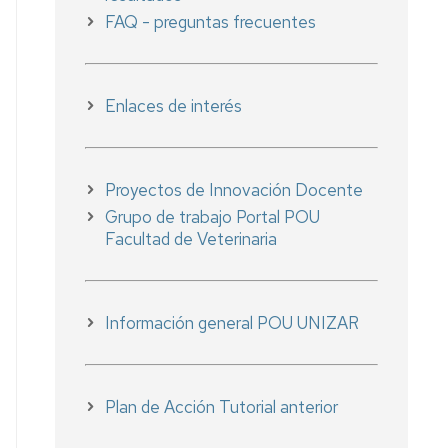
FAQ - preguntas frecuentes
Enlaces de interés
Proyectos de Innovación Docente
Grupo de trabajo Portal POU
Facultad de Veterinaria
Información general POU UNIZAR
Plan de Acción Tutorial anterior