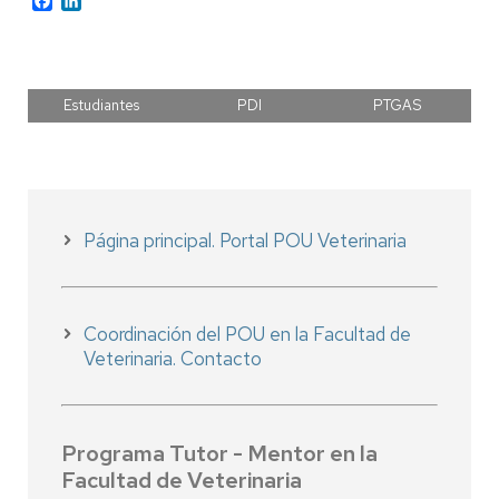
Estudiantes
PDI
PTGAS
Página principal. Portal POU Veterinaria
Coordinación del POU en la Facultad de
Veterinaria. Contacto
Programa Tutor - Mentor en la
Facultad de Veterinaria