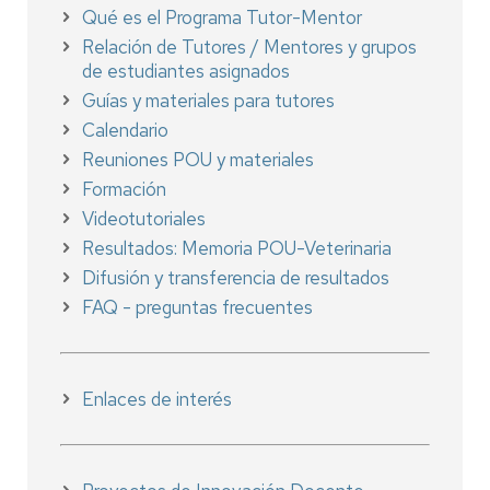
Qué es el Programa Tutor-Mentor
Relación de Tutores / Mentores y grupos
de estudiantes asignados
Guías y materiales para tutores
Calendario
Reuniones POU y materiales
Formación
Videotutoriales
Resultados: Memoria POU-Veterinaria
Difusión y transferencia de resultados
FAQ - preguntas frecuentes
Enlaces de interés