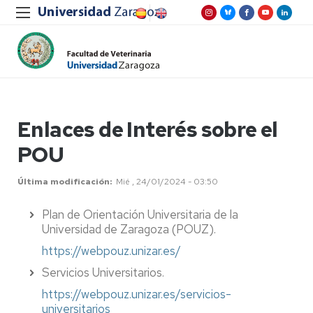
Enlaces de Interés sobre el
POU
Última modificación
Mié , 24/01/2024 - 03:50
Plan de Orientación Universitaria de la
Universidad de Zaragoza (POUZ).
https://webpouz.unizar.es/
Servicios Universitarios.
https://webpouz.unizar.es/servicios-
universitarios