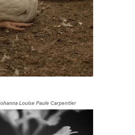
Johanna Louise Paule Carpentier