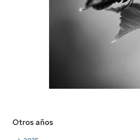
Otros años