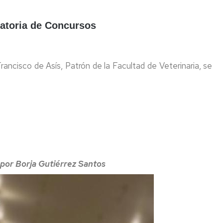
atoria de Concursos
rancisco de Asís, Patrón de la Facultad de Veterinaria, se
 por
Borja Gutiérrez Santos