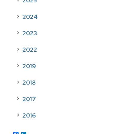
2025
2024
2023
2022
2019
2018
2017
2016