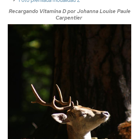
Recargando Vitamina D por Johanna Louise Paule
Carpentier