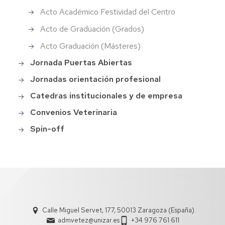
Acto Académico Festividad del Centro
Acto de Graduación (Grados)
Acto Graduación (Másteres)
Jornada Puertas Abiertas
Jornadas orientación profesional
Catedras institucionales y de empresa
Convenios Veterinaria
Spin-off
Calle Miguel Servet, 177, 50013 Zaragoza (España)
admvetez@unizar.es
+34 976 761 611