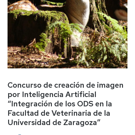
Concurso de creación de imagen
por Inteligencia Artificial
“Integración de los ODS en la
Facultad de Veterinaria de la
Universidad de Zaragoza”