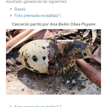
resultado ganadoras las siguientes:
Bases
Foto premiada modalidad 1
Cascarón partío por Ana Belén Obea Puyane
Foto premiada modalidad 2