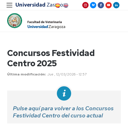
Concursos Festividad
Centro 2025
Última modificación
Jue , 12/03/2026 - 12:57
Pulse aquí para volver a los Concursos
Festividad Centro del curso actual