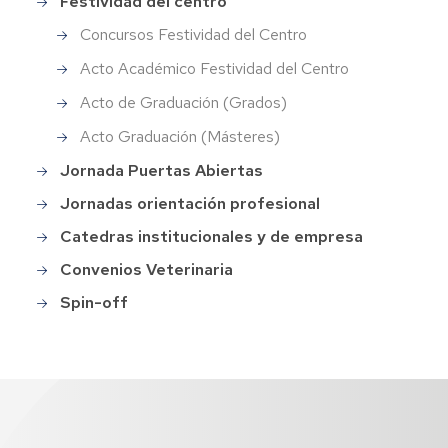
Festividad del centro
Concursos Festividad del Centro
Acto Académico Festividad del Centro
Acto de Graduación (Grados)
Acto Graduación (Másteres)
Jornada Puertas Abiertas
Jornadas orientación profesional
Catedras institucionales y de empresa
Convenios Veterinaria
Spin-off