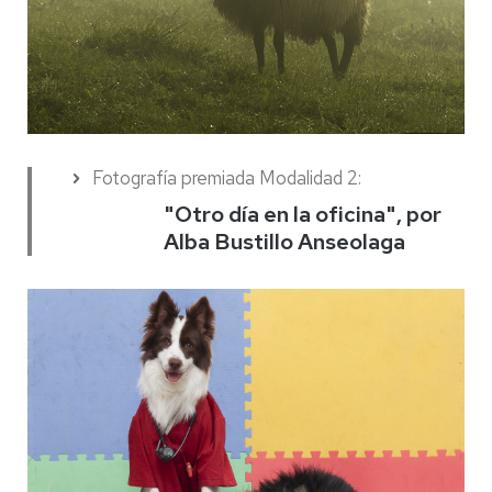
Fotografía premiada Modalidad 2:
"Otro día en la oficina", por
Alba Bustillo Anseolaga