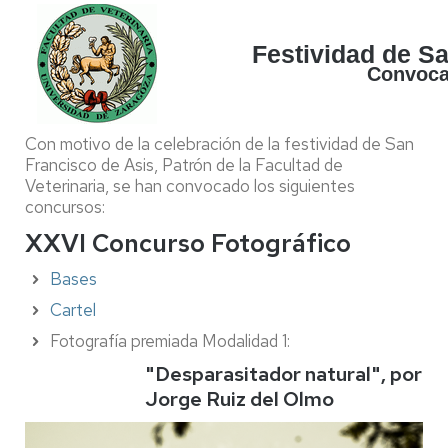
Festividad de S
Convoca
Con motivo de la celebración de la festividad de San
Francisco de Asis, Patrón de la Facultad de
Veterinaria, se han convocado los siguientes
concursos:
XXVI Concurso Fotográfico
Bases
Cartel
Fotografía premiada Modalidad 1:
"Desparasitador natural", por
Jorge Ruiz del Olmo