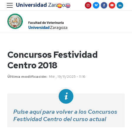
Concursos Festividad
Centro 2018
Última modificación
Mié , 19/11/2025 - 11:16
Pulse aquí para volver a los Concursos
Festividad Centro del curso actual