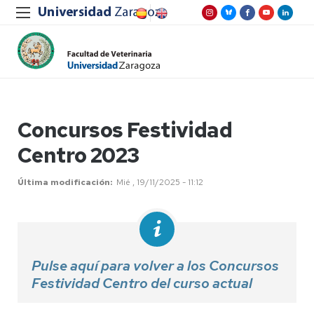
Concursos Festividad
Centro 2023
Última modificación
Mié , 19/11/2025 - 11:12
Pulse aquí para volver a los Concursos
Festividad Centro del curso actual