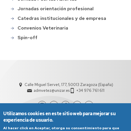
Jornadas orientación profesional
Catedras institucionales y de empresa
Convenios Veterinaria
Spin-off
Calle Miguel Servet, 177, 50013 Zaragoza (España)
admvetez@unizar.es
+34 976 761 611
Utilizamos cookies en este sitio web para mejorar su
experiencia de usuario.
Al hacer click en Aceptar, otorga su consentimiento para que