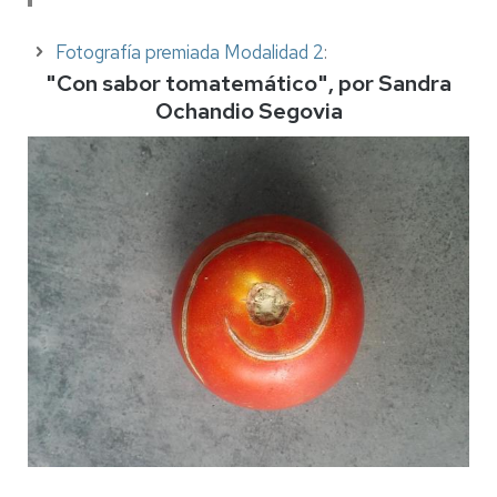
Fotografía premiada Modalidad 2
:
"Con sabor tomatemático", por Sandra
Ochandio Segovia