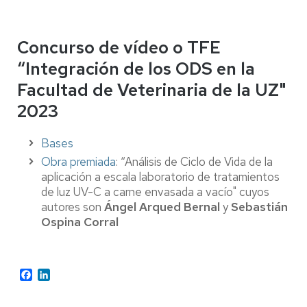
Concurso de vídeo o TFE
“Integración de los ODS en la
Facultad de Veterinaria de la UZ"
2023
Bases
Obra premiada
: “Análisis de Ciclo de Vida de la
aplicación a escala laboratorio de tratamientos
de luz UV-C a carne envasada a vacío" cuyos
autores son
Ángel Arqued Bernal
y
Sebastián
Ospina Corral
Facebook
LinkedIn