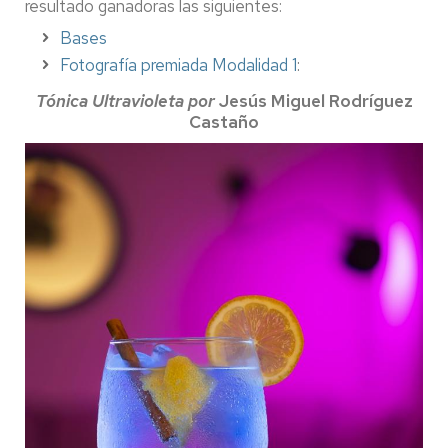
resultado ganadoras las siguientes:
Bases
Fotografía premiada Modalidad 1
:
Tónica Ultravioleta por
Jesús Miguel Rodríguez
Castaño