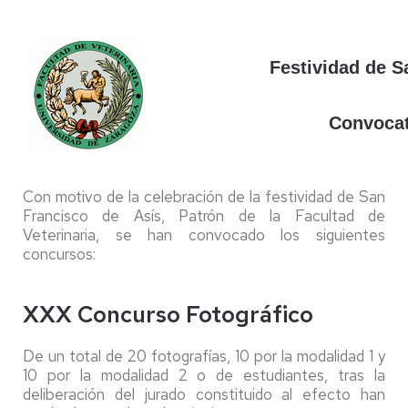
Festividad de S
Convocat
Con motivo de la celebración de la festividad de San
Francisco de Asís, Patrón de la Facultad de
Veterinaria, se han convocado los siguientes
concursos:
XXX Concurso Fotográfico
De un total de 20 fotografías, 10 por la modalidad 1 y
10 por la modalidad 2 o de estudiantes, tras la
deliberación del jurado constituido al efecto han