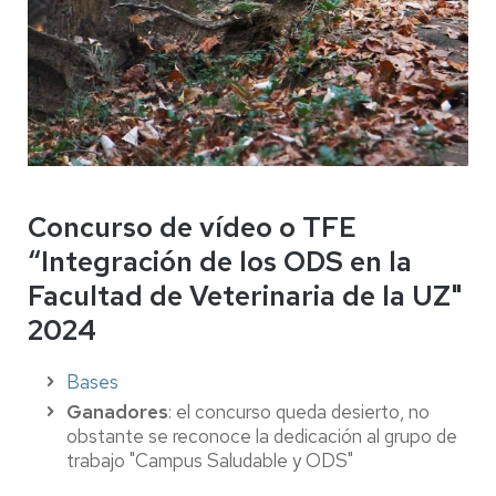
Concurso de vídeo o TFE
“Integración de los ODS en la
Facultad de Veterinaria de la UZ"
2024
Bases
Ganadores
: el concurso queda desierto, no
obstante se reconoce la dedicación al grupo de
trabajo "Campus Saludable y ODS"