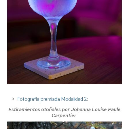
Fotografía premiada Modalidad 2:
Estiramientos otoñales por Johanna Louise Paule
Carpentier