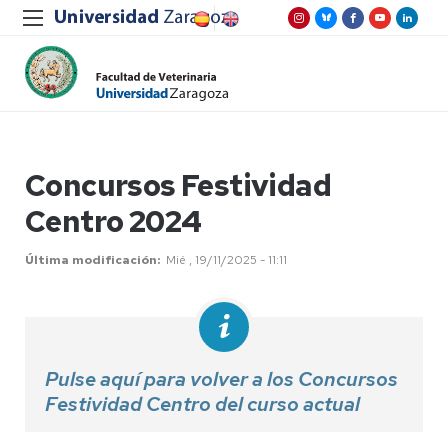
Concursos Festividad
Centro 2024
Última modificación
Mié , 19/11/2025 - 11:11
Pulse aquí para volver a los Concursos
Festividad Centro del curso actual