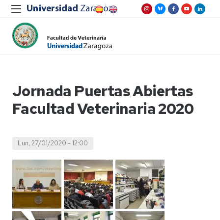
Jornada Puertas Abiertas
Facultad Veterinaria 2020
Lun, 27/01/2020 - 12:00