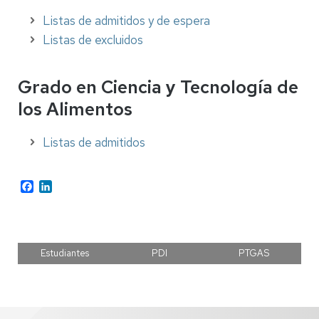
Listas de admitidos y de espera
Listas de excluidos
Grado en Ciencia y Tecnología de
los Alimentos
Listas de admitidos
Facebook
LinkedIn
Estudiantes
PDI
PTGAS