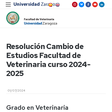
Resolución Cambio de
Estudios Facultad de
Veterinaria curso 2024-
2025
01/07/2024
Grado en Veterinaria