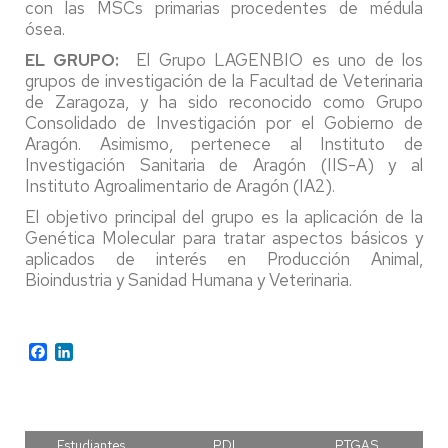
con las MSCs primarias procedentes de médula
ósea.
EL GRUPO:
El Grupo LAGENBIO es uno de los
grupos de investigación de la Facultad de Veterinaria
de Zaragoza, y ha sido reconocido como Grupo
Consolidado de Investigación por el Gobierno de
Aragón. Asimismo, pertenece al Instituto de
Investigación Sanitaria de Aragón (IIS-A) y al
Instituto Agroalimentario de Aragón (IA2).
El objetivo principal del grupo es la aplicación de la
Genética Molecular para tratar aspectos básicos y
aplicados de interés en Producción Animal,
Bioindustria y Sanidad Humana y Veterinaria.
Facebook
LinkedIn
Estudiantes
PDI
PTGAS