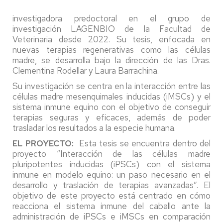
investigadora predoctoral en el grupo de
investigación LAGENBIO de la Facultad de
Veterinaria desde 2022. Su tesis, enfocada en
nuevas terapias regenerativas como las células
madre, se desarrolla bajo la dirección de las Dras.
Clementina Rodellar y Laura Barrachina.
Su investigación se centra en la interacción entre las
células madre mesenquimales inducidas (iMSCs) y el
sistema inmune equino con el objetivo de conseguir
terapias seguras y eficaces, además de poder
trasladar los resultados a la especie humana.
EL PROYECTO:
Esta tesis se encuentra dentro del
proyecto “Interacción de las células madre
pluripotentes inducidas (iPSCs) con el sistema
inmune en modelo equino: un paso necesario en el
desarrollo y traslación de terapias avanzadas”. El
objetivo de este proyecto está centrado en cómo
reacciona el sistema inmune del caballo ante la
administración de iPSCs e iMSCs en comparación