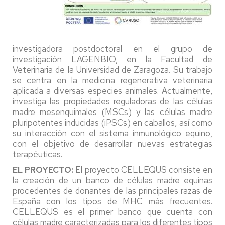
investigadora postdoctoral en el grupo de
investigación LAGENBIO, en la Facultad de
Veterinaria de la Universidad de Zaragoza. Su trabajo
se centra en la medicina regenerativa veterinaria
aplicada a diversas especies animales. Actualmente,
investiga las propiedades reguladoras de las células
madre mesenquimales (MSCs) y las células madre
pluripotentes inducidas (iPSCs) en caballos, así como
su interacción con el sistema inmunológico equino,
con el objetivo de desarrollar nuevas estrategias
terapéuticas.
EL PROYECTO:
El proyecto CELLEQUS consiste en
la creación de un banco de células madre equinas
procedentes de donantes de las principales razas de
España con los tipos de MHC más frecuentes.
CELLEQUS es el primer banco que cuenta con
células madre caracterizadas para los diferentes tipos