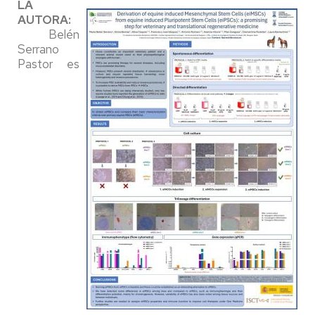
LA
AUTORA:
Belén
Serrano
Pastor es