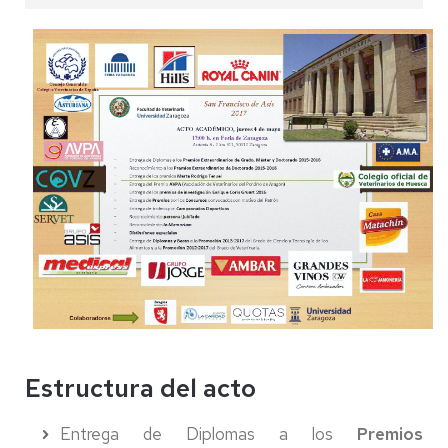
Estructura del acto
Entrega de Diplomas a los
Premios