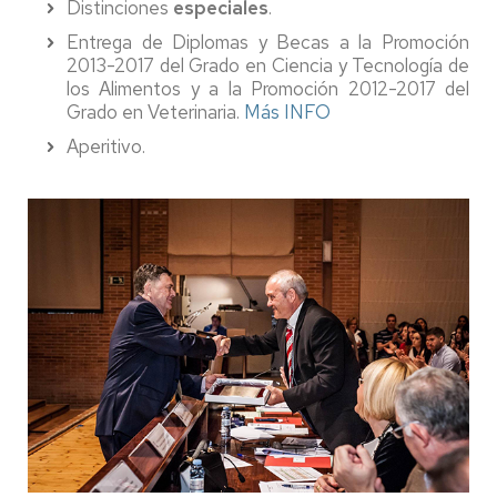
Distinciones
especiales
.
Entrega de Diplomas y Becas a la Promoción
2013-2017 del Grado en Ciencia y Tecnología de
los Alimentos y a la Promoción 2012-2017 del
Grado en Veterinaria.
Más INFO
Aperitivo.