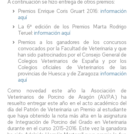
A continuación se hizo entrega de otros premios:
Premios Enrique Coris Gruart 2016:
información
aquí
La 6ª edición de los Premios Marta Rodrigo
Teruel:
información aquí
Premios a los ganadores de los concursos
convocados por la Facultad de Veterinaria y que
han sido patrocinados por el Consejo General de
Colegios Veterinarios de España y por los
Colegios oficiales de Veterinarios de las
provincias de Huesca y de Zaragoza:
información
aquí
Como novedad este año la Asociación de
Veterinarios de Porcino de Aragón (A.V.P.A.) ha
resuelto entregar este año en el acto académico del
día del Patrón de Veterinaria un Premio al estudiante
que haya obtenido la nota más alta en la asignatura
de Integración de Porcino del Grado en Veterinaria
durante en el curso 2015-2016. Este vez la ganadora