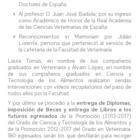
Doctores de España
Al profesor D. Juan José Badiola, por su ingreso
como Académico de Honor de la Real Academia
de las Ciencias Veterinarias de España
Reconocimientos in Memoriam por Julián
Lorente, persona que perteneció al servicio de
la cafetería de la Facultad de Veterinaria.
Laura Tomás, en nombre de sus compañeros
graduados en Veterinaria y Álvaro López, en nombre
de sus compañeros graduados en Ciencia y
Tecnología de los Alimentos realizaron sendas
intervenciones con vídeos recopilatorios del paso de
todos ellos por la Facultad.
Y por último se procedió a la
entrega de Diplomas,
imposición de Becas y entrega de Libros a los
futuros egresados
de la Promoción (2013-2017)
del Grado de Ciencia y Tecnología de los Alimentos y
de la Promoción 2012-2017 del Grado en Veterinaria.
180 egresados serán los que desfilarán para recoger