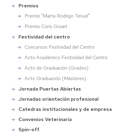
Premios
Premio "Marta Rodrigo Teruel"
Premio Coris Gruart
Festividad del centro
Concursos Festividad del Centro
Acto Académico Festividad del Centro
Acto de Graduación (Grados)
Acto Graduación (Másteres)
Jornada Puertas Abiertas
Jornadas orientación profesional
Catedras institucionales y de empresa
Convenios Veterinaria
Spin-off