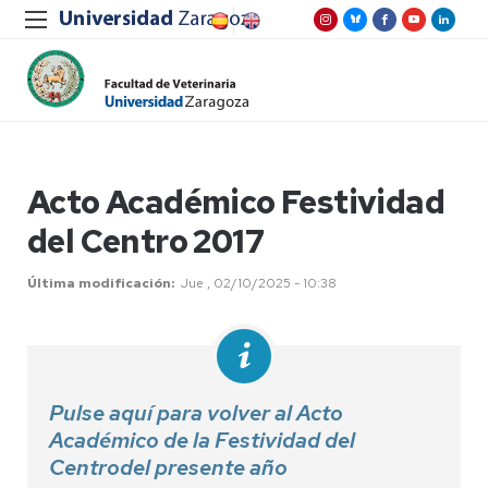
Acto Académico Festividad
del Centro 2017
Última modificación
Jue , 02/10/2025 - 10:38
Pulse aquí para volver al Acto
Académico de la Festividad del
Centrodel presente año