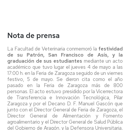
Nota de prensa
La Facultad de Veterinaria conmemoró la
festividad
de su Patrón, San Francisco de Asís, y la
graduación de sus estudiantes
mediante un acto
académico que tuvo lugar el jueves 4 de mayo a las
17:00 h. en la Feria de Zaragoza seguido de un viernes
festivo, 5 de mayo. Se dieron cita como el año
pasado en la Feria de Zaragoza más de 800
personas. El acto estuvo presidido por la Vicerrectora
de Transferencia e Innovación Tecnológica, Pilar
Zaragoza y por el Decano D. F. Manuel Gascón que
junto con el Director General de Feria de Zaragoza, el
Director General de Alimentación y Fomento
agroalimentario y el Director General de Salud Pública
del Gobierno de Aragón, y la Defensora Universitaria,